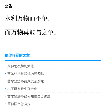
公告
水利万物而不争,
而万物莫能与之争。
猜你想看的文章
原神怎么加到大佬
艾尔登法环联机内容多吗
艾尔登法环前期怎么杀龙
小字玩方舟生存进化
艾尔登法环如何知道自己进度
原神擂台怎么走