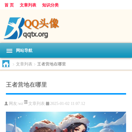
首 页
文章列表
知识分类
网站导航
>
文章列表
>
王者营地在哪里
王者营地在哪里
文章列表
网友:
wz
2025-01-02 11:07:12