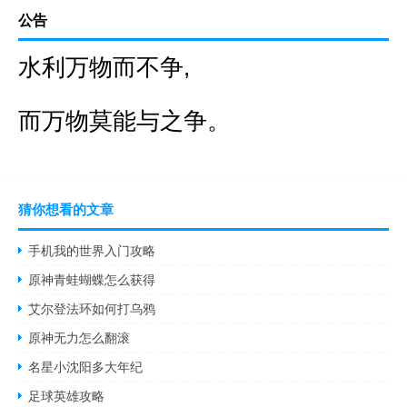
公告
水利万物而不争,
而万物莫能与之争。
猜你想看的文章
手机我的世界入门攻略
原神青蛙蝴蝶怎么获得
艾尔登法环如何打乌鸦
原神无力怎么翻滚
名星小沈阳多大年纪
足球英雄攻略