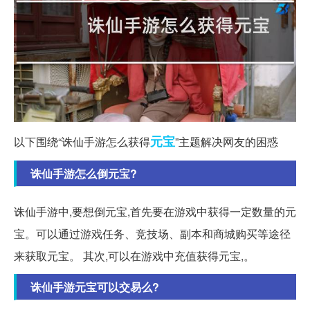
元宝
以下围绕“诛仙手游怎么获得
”主题解决网友的困惑
诛仙手游怎么倒元宝?
诛仙手游中,要想倒元宝,首先要在游戏中获得一定数量的元
宝。可以通过游戏任务、竞技场、副本和商城购买等途径
来获取元宝。 其次,可以在游戏中充值获得元宝,。
诛仙手游元宝可以交易么?