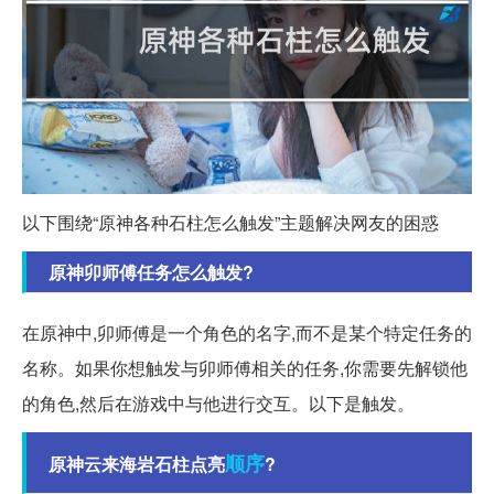
以下围绕“原神各种石柱怎么触发”主题解决网友的困惑
原神卯师傅任务怎么触发?
在原神中,卯师傅是一个角色的名字,而不是某个特定任务的
名称。如果你想触发与卯师傅相关的任务,你需要先解锁他
的角色,然后在游戏中与他进行交互。以下是触发。
顺序
原神云来海岩石柱点亮
?