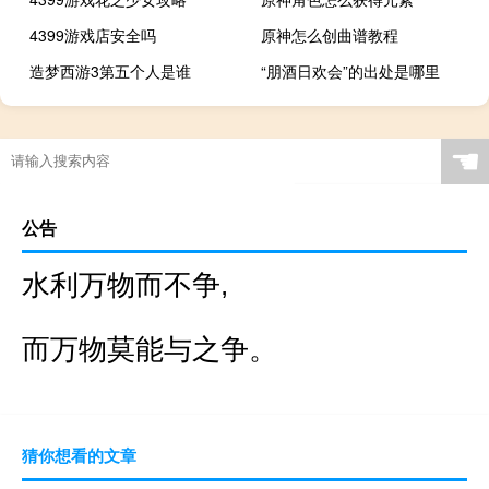
4399游戏店安全吗
原神怎么创曲谱教程
造梦西游3第五个人是谁
“朋酒日欢会”的出处是哪里
☚
公告
水利万物而不争,
而万物莫能与之争。
猜你想看的文章