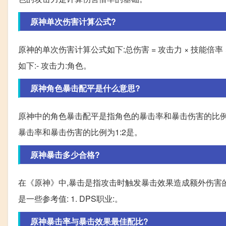
原神单次伤害计算公式?
原神的单次伤害计算公式如下:总伤害 = 攻击力 × 技能倍率 × (
如下:- 攻击力:角色。
原神角色暴击配平是什么意思?
原神中的角色暴击配平是指角色的暴击率和暴击伤害的比例
暴击率和暴击伤害的比例为1:2是。
原神暴击多少合格?
在《原神》中,暴击是指攻击时触发暴击效果造成额外伤害
是一些参考值: 1. DPS职业:。
原神暴击率与暴击效果最佳配比?