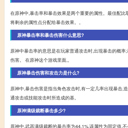
在原神中,暴击率和暴击效果是两个重要的属性。最佳配比取
将剩余的属性点分配给暴击效果。。
原神暴击率和暴击伤害什么意思?
原神中暴击率的意思是在玩家普通攻击时,出现暴击的概率;
伤害。 在原神这个游戏里面,。
原神暴击伤害和攻击力是什么?
原神中,暴击伤害是指当角色攻击时,有一定几率出现暴击,
通攻击或技能攻击时所造成的基。
原神满级裁断暴击多少?
原神中,武器满级裁断的暴击率为44.1%,该属性为固定值