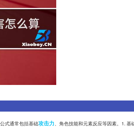
攻击力
公式通常包括基础
、角色技能和元素反应等因素。1. 基