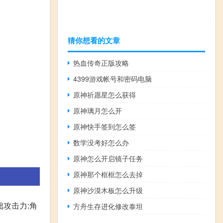
猜你想看的文章
热血传奇正版攻略
4399游戏帐号和密码电脑
原神祈愿星怎么获得
原神璃月怎么开
原神快手签到怎么签
数学没考好怎么办
原神怎么开启镜子任务
原神那个框框怎么去掉
原神沙漠木板怎么升级
础攻击力:角
方舟生存进化修改泰坦