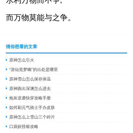
而万物莫能与之争。
猜你想看的文章
原神怎么引火
“游仙觉梦幽”的出处是哪里
原神雪山怎么保存体温
原神跑出深渊怎么进去
炮灰逆袭快穿攻略手册
如何刷元气骑士手办皮肤
原神怎么上雪山三个碎片
口袋妖怪银攻略