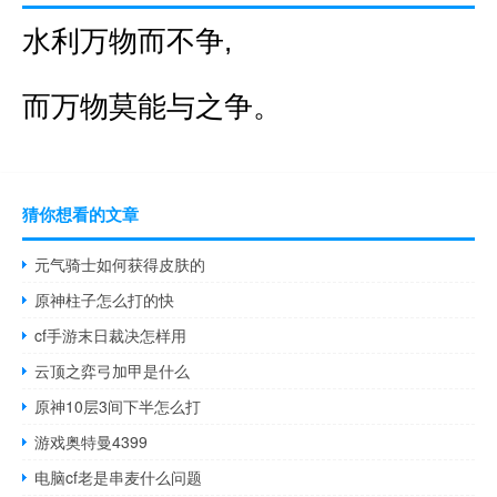
水利万物而不争,
而万物莫能与之争。
猜你想看的文章
元气骑士如何获得皮肤的
原神柱子怎么打的快
cf手游末日裁决怎样用
云顶之弈弓加甲是什么
原神10层3间下半怎么打
游戏奥特曼4399
电脑cf老是串麦什么问题