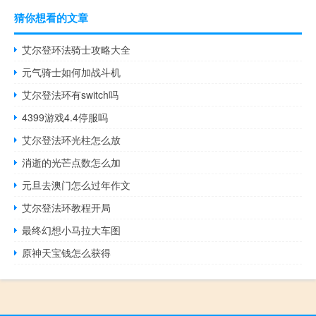
猜你想看的文章
艾尔登环法骑士攻略大全
元气骑士如何加战斗机
艾尔登法环有switch吗
4399游戏4.4停服吗
艾尔登法环光柱怎么放
消逝的光芒点数怎么加
元旦去澳门怎么过年作文
艾尔登法环教程开局
最终幻想小马拉大车图
原神天宝钱怎么获得