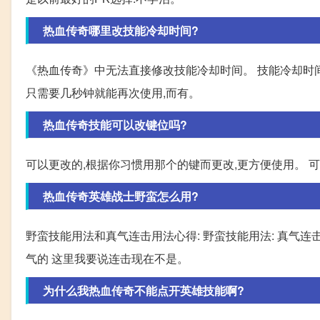
热血传奇哪里改技能冷却时间?
《热血传奇》中无法直接修改技能冷却时间。 技能冷却时
只需要几秒钟就能再次使用,而有。
热血传奇技能可以改键位吗?
可以更改的,根据你习惯用那个的键而更改,更方便使用。 
热血传奇英雄战士野蛮怎么用?
野蛮技能用法和真气连击用法心得: 野蛮技能用法: 真气
气的 这里我要说连击现在不是。
为什么我热血传奇不能点开英雄技能啊?