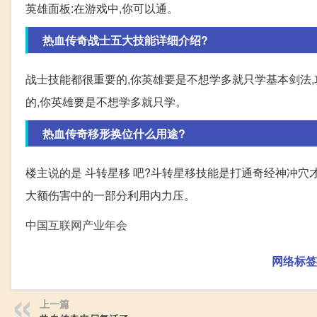
英雄面板:在游戏中,你可以通。
热血传奇战士五大技能详细介绍?
战士技能都很重要的,你英雄要是不想学多就只学基本剑法,
的,你英雄要是不想学多就只学。
热血传奇移形换位什么用途?
楼主说的是 斗转星移 吧?斗转星移技能是打通奇经神冲穴
大额伤害中的一部分利用内力压。
中国互联网产业年会
网络标签
上一篇