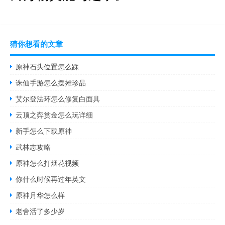
猜你想看的文章
原神石头位置怎么踩
诛仙手游怎么摆摊珍品
艾尔登法环怎么修复白面具
云顶之弈赏金怎么玩详细
新手怎么下载原神
武林志攻略
原神怎么打烟花视频
你什么时候再过年英文
原神月华怎么样
老舍活了多少岁