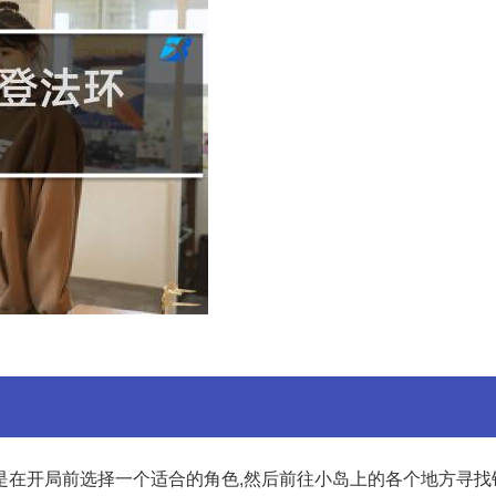
是在开局前选择一个适合的角色,然后前往小岛上的各个地方寻找