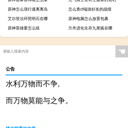
原神怎么强行逃离离岛
怎么查cf端游好友的战绩
艾尔登法环照明石在哪
原神电脑怎么放置包裹
原神英雄要怎么练
方舟进化生存九尾狐在哪
☚
公告
水利万物而不争,
而万物莫能与之争。