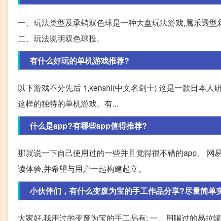
一、玩法类型及承销双色球是一种大盘玩法游戏,属乐透型
二、玩法说明双色球投。
有什么好玩的单机游戏推荐?
以下游戏不分先后 1,kenshi(中文名剑士) 这是一款
这样的独特的单机游戏。有...
什么是app?有哪些app值得推荐?
那就说一下自己使用过的一些并且觉得很不错的app。 
读体验,并希望与用户一起构建起立。
小伙伴们，有什么变废为宝的手工作品分享?尽量简单
大家好,我用过的变废为宝的手工品有: 一、用喝过的易拉