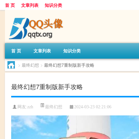
首 页
文章列表
知识分类
首 页
文章列表
知识分类
>
最终幻想
>
最终幻想7重制版新手攻略
最终幻想7重制版新手攻略
最终幻想
网友:
zzh
2024-03-23 02:21:06