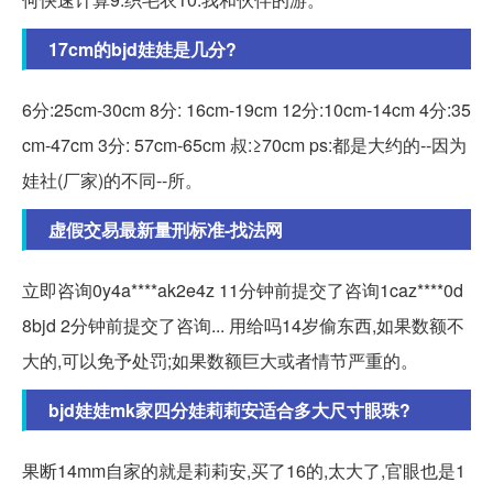
17cm的bjd娃娃是几分?
6分:25cm-30cm 8分: 16cm-19cm 12分:10cm-14cm 4分:35
cm-47cm 3分: 57cm-65cm 叔:≥70cm ps:都是大约的--因为
娃社(厂家)的不同--所。
虚假交易最新量刑标准-找法网
立即咨询0y4a****ak2e4z 11分钟前提交了咨询1caz****0d
8bjd 2分钟前提交了咨询... 用给吗14岁偷东西,如果数额不
大的,可以免予处罚;如果数额巨大或者情节严重的。
bjd娃娃mk家四分娃莉莉安适合多大尺寸眼珠?
果断14mm自家的就是莉莉安,买了16的,太大了,官眼也是1