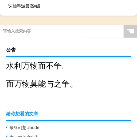
诛仙手游最高v级
☚
公告
水利万物而不争,
而万物莫能与之争。
猜你想看的文章
最终幻想claude
大小姐铭文出装