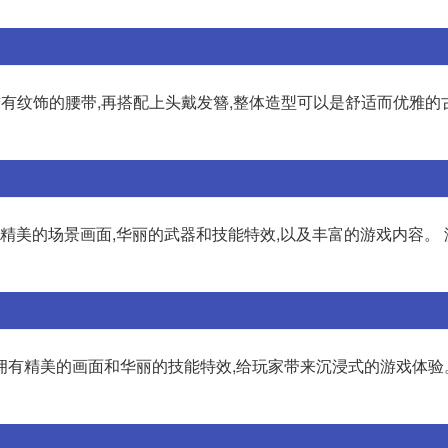
绣有纹饰的腰带,再搭配上头戴发簪,整体造型可以是舒适而优雅的
有精美的场景画面,华丽的武器和技能特效,以及丰富的游戏内容。
拥有精美的画面和华丽的技能特效,给玩家带来沉浸式的游戏体验