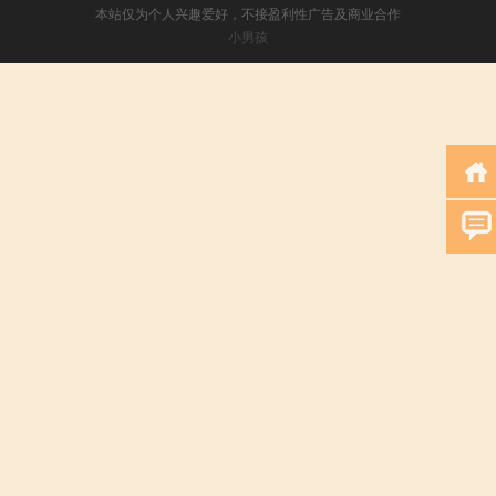
本站仅为个人兴趣爱好，不接盈利性广告及商业合作
小男孩