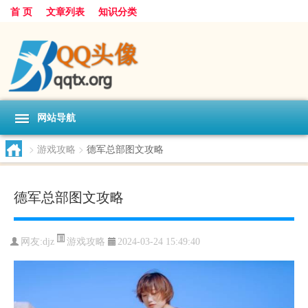
首 页
文章列表
知识分类
网站导航
>
游戏攻略
>
德军总部图文攻略
德军总部图文攻略
游戏攻略
网友:
djz
2024-03-24 15:49:40