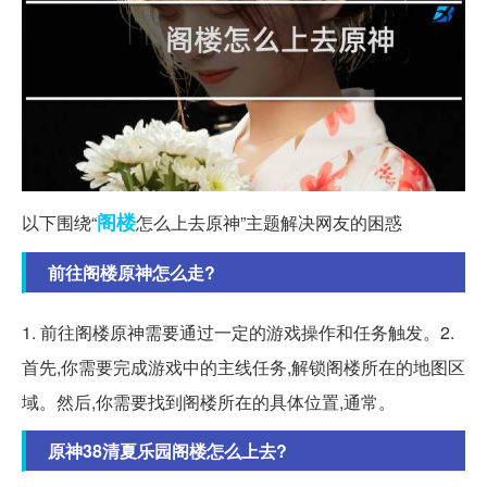
阁楼
以下围绕“
怎么上去原神”主题解决网友的困惑
前往阁楼原神怎么走?
1. 前往阁楼原神需要通过一定的游戏操作和任务触发。2.
首先,你需要完成游戏中的主线任务,解锁阁楼所在的地图区
域。然后,你需要找到阁楼所在的具体位置,通常。
原神38清夏乐园阁楼怎么上去?