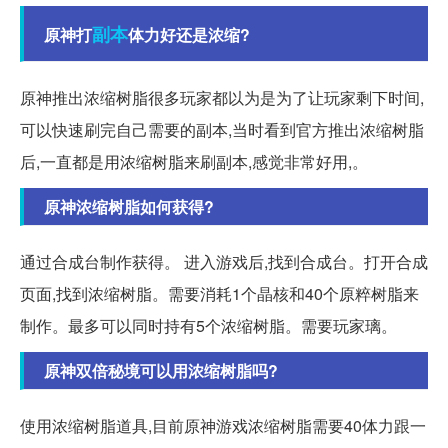
副本
原神打
体力好还是浓缩?
原神推出浓缩树脂很多玩家都以为是为了让玩家剩下时间,
可以快速刷完自己需要的副本,当时看到官方推出浓缩树脂
后,一直都是用浓缩树脂来刷副本,感觉非常好用,。
原神浓缩树脂如何获得?
通过合成台制作获得。 进入游戏后,找到合成台。打开合成
页面,找到浓缩树脂。需要消耗1个晶核和40个原粹树脂来
制作。最多可以同时持有5个浓缩树脂。需要玩家璃。
原神双倍秘境可以用浓缩树脂吗?
使用浓缩树脂道具,目前原神游戏浓缩树脂需要40体力跟一