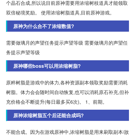
个晶石合成,所以说目前原神需要用浓缩树枝道具才能领取
双倍秘境奖励。 使用浓缩树脂道具,目前原神游戏。
原神为什么合不了浓缩数值?
需要做璃月的声望任务提示声望等级 需要做璃月的声望任
务提示声望等级
原神哪些boss可以用浓缩树脂?
原粹树脂是游戏中的体力,各种资源副本领取奖励需要消耗
树脂。体力会会随时间自动恢复,也可以消耗原石补充,但补
充价格会不断提升(每日最多买6次)。 1、前期。
原神浓缩树脂五个后还能合成吗?
不能合成。因为在游戏原神中,浓缩树脂是用来刷取副本/故