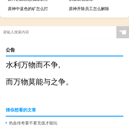
原神中蓝色的矿怎么打
原神开除员工怎么解除
☚
公告
水利万物而不争,
而万物莫能与之争。
猜你想看的文章
热血传奇要不要充值才能玩