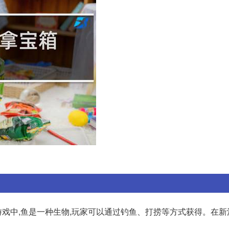
戏中,鱼是一种生物,玩家可以通过钓鱼、打捞等方式获得。在新