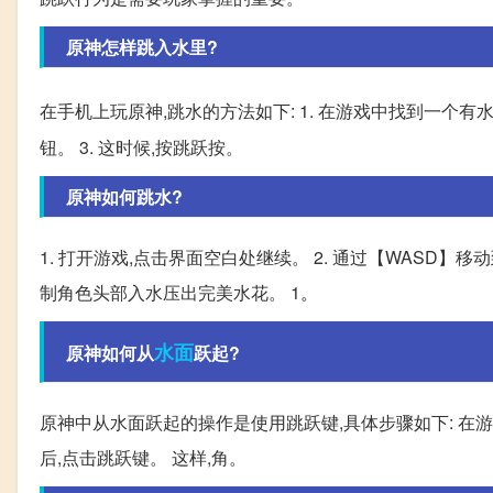
原神怎样跳入水里?
在手机上玩原神,跳水的方法如下: 1. 在游戏中找到一个有水
钮。 3. 这时候,按跳跃按。
原神如何跳水?
1. 打开游戏,点击界面空白处继续。 2. 通过【WASD】
制角色头部入水压出完美水花。 1。
水面
原神如何从
跃起?
原神中从水面跃起的操作是使用跳跃键,具体步骤如下: 在游
后,点击跳跃键。 这样,角。