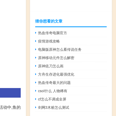
猜你想看的文章
热血传奇电脑官方
疫情游戏攻略
电脑版原神怎么看传说任务
原神移动元件怎么解密
原神痣刀怎么画
方舟生存进化最强优化
热血传奇最大的问题
csol什么 人物稀有
cf怎么不调成全屏
活动中,鱼的
剑网3木桩怎么测试