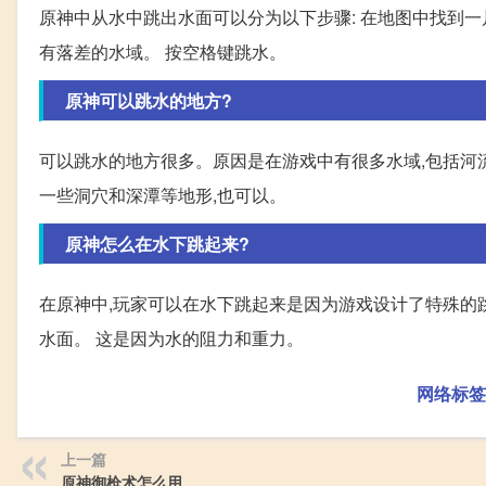
原神中从水中跳出水面可以分为以下步骤: 在地图中找到一
有落差的水域。 按空格键跳水。
原神可以跳水的地方?
可以跳水的地方很多。原因是在游戏中有很多水域,包括河
一些洞穴和深潭等地形,也可以。
原神怎么在水下跳起来?
在原神中,玩家可以在水下跳起来是因为游戏设计了特殊的
水面。 这是因为水的阻力和重力。
网络标签
上一篇
原神御枪术怎么用