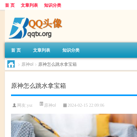
首 页
文章列表
知识分类
首 页
文章列表
知识分类
>
原神ol
>
原神怎么跳水拿宝箱
原神怎么跳水拿宝箱
原神ol
网友:
ysz
2024-02-15 22:09:06