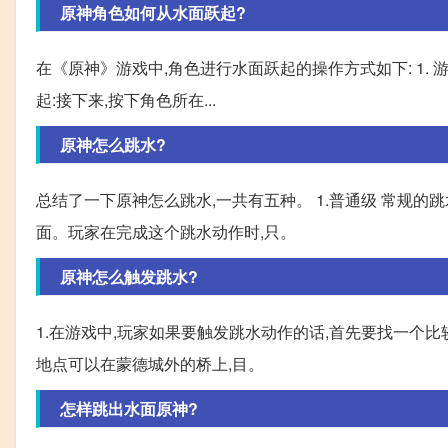
原神角色如何从水面跃起?
在《原神》游戏中,角色进行水面跃起的操作方式如下: 1. 
起:接下来,按下角色所在...
原神怎么跳水?
总结了一下原神怎么跳水,一共有五种。 1.普通级 常规
面。玩家在完成这个跳水动作时,只。
原神怎么触发跳水?
1.在游戏中,玩家如果要触发跳水动作的话,首先要找一个比
地点可以在蒙德城外的桥上,目。
怎样跳出水面原神?