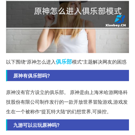
俱乐部
以下围绕“原神怎么进入
模式”主题解决网友的困惑
原神有俱乐部吗?
原神没有官方设立的俱乐部。 原神是由上海米哈游网络科
技股份有限公司制作发行的一款开放世界冒险游戏,游戏发
生在一个被称作“提瓦特大陆”的幻想世界,可操控。
九游可以云玩原神吗?