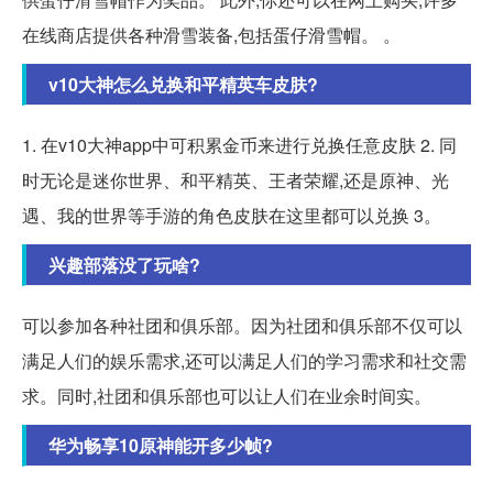
在线商店提供各种滑雪装备,包括蛋仔滑雪帽。 。
v10大神怎么兑换和平精英车皮肤?
1. 在v10大神app中可积累金币来进行兑换任意皮肤 2. 同
时无论是迷你世界、和平精英、王者荣耀,还是原神、光
遇、我的世界等手游的角色皮肤在这里都可以兑换 3。
兴趣部落没了玩啥?
可以参加各种社团和俱乐部。因为社团和俱乐部不仅可以
满足人们的娱乐需求,还可以满足人们的学习需求和社交需
求。同时,社团和俱乐部也可以让人们在业余时间实。
华为畅享10原神能开多少帧?