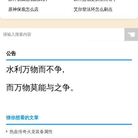
原神保底怎么店
艾尔登法环怎么刷点
☚
公告
水利万物而不争,
而万物莫能与之争。
猜你想看的文章
热血传奇火龙装备属性