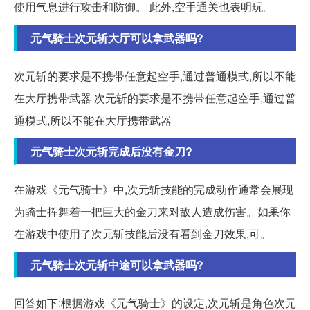
使用气息进行攻击和防御。 此外,空手通关也表明玩。
元气骑士次元斩大厅可以拿武器吗?
次元斩的要求是不携带任意起空手,通过普通模式,所以不能
在大厅携带武器 次元斩的要求是不携带任意起空手,通过普
通模式,所以不能在大厅携带武器
元气骑士次元斩完成后没有金刀?
在游戏《元气骑士》中,次元斩技能的完成动作通常会展现
为骑士挥舞着一把巨大的金刀来对敌人造成伤害。如果你
在游戏中使用了次元斩技能后没有看到金刀效果,可。
元气骑士次元斩中途可以拿武器吗?
回答如下:根据游戏《元气骑士》的设定,次元斩是角色次元