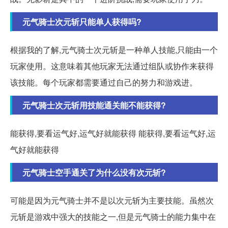
元气骑士次元斩只能单人获得吗?
根据我的了解,元气骑士次元斩是一种单人技能,只能由一个
玩家使用。这意味着其他玩家无法通过组队或协作来获得
该技能。每个玩家都需要通过自己的努力和游戏进。
元气骑士次元斩用技能通关能不能获得?
能获得,要看运气好,运气好就能获得 能获得,要看运气好,运
气好就能获得
元气骑士空手通关了为什么没有次元斩?
可能是因为元气骑士并不是以次元斩为主要技能。虽然次
元斩是游戏中强大的技能之一,但是元气骑士的能力集中在