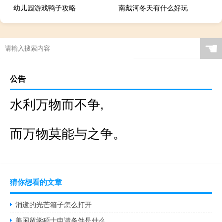
幼儿园游戏鸭子攻略
南戴河冬天有什么好玩
☚
公告
水利万物而不争,
而万物莫能与之争。
猜你想看的文章
消逝的光芒箱子怎么打开
美国留学硕士申请条件是什么