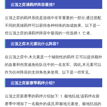
云顶之弈满羁绊阵容最强?
云顶之弈的羁绊系统是游戏中非常重要的一部分,通过搭配
不同的英雄羁绊可以获得各种特殊的加成效果。以下是一
些云顶之弈的满羁绊阵容中最强的一些选择:1. 亡者。
云顶之弈木元素玩什么阵容?
在云顶之弈中,木元素是一个辅助性的羁绊,它可以提供额外
的血量和伤害减免给队伍中的一名友军。因此,木元素可以
作为任何阵容的支持角色来使用。以下是一些常见。
云顶之弈新赛季羁绊介绍?
云顶之弈新赛季的羁绊介绍如下: 1. 极地狂战:该羁绊在新
赛季中增加了一名额外的成员,即极地元素使。极地狂战的