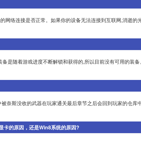
检查你的网络连接是否正常。如果你的设备无法连接到互联网,消逝的
装备是随着游戏进度不断解锁和获得的,所以目前没有可用的装备
戏中被奈斯没收的武器在玩家通关最后章节之后会回到玩家的仓库中
卡的原因，还是Win8系统的原因?