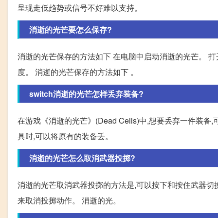
呈现走低趋势或信号不好难以支持。
消逝的光芒要怎么保存?
消逝的光芒保存的方法如下 在电脑中启动消逝的光芒。 打
度。 消逝的光芒保存的方法如下 。
switch消逝的光芒怎样丢弃装备?
在游戏《消逝的光芒》(Dead Cells)中,想要丢弃一件
具时,可以将原有的装备丢。
消逝的光芒怎么取消武器投掷?
消逝的光芒取消武器投掷的方法是,可以按下和按住武器切换
来取消投掷动作。 消逝的光。