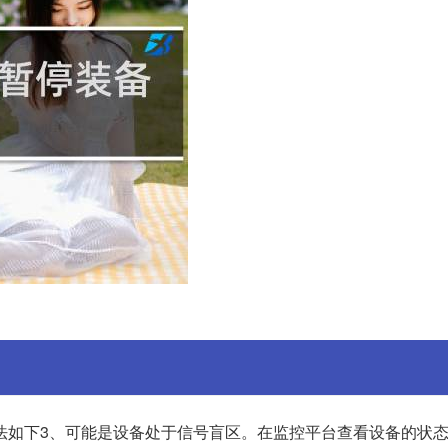
法如下3、可能是设备处于信号盲区。在监控平台查看设备的状态