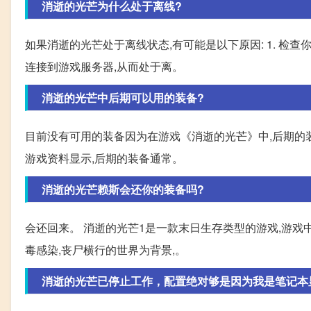
消逝的光芒为什么处于离线?
如果消逝的光芒处于离线状态,有可能是以下原因: 1. 
连接到游戏服务器,从而处于离。
消逝的光芒中后期可以用的装备?
目前没有可用的装备因为在游戏《消逝的光芒》中,后期的
游戏资料显示,后期的装备通常。
消逝的光芒赖斯会还你的装备吗?
会还回来。 消逝的光芒1是一款末日生存类型的游戏,游
毒感染,丧尸横行的世界为背景,。
消逝的光芒已停止工作，配置绝对够是因为我是笔记本显