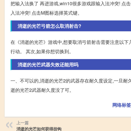
把输入法换了 再进游戏,win10很多游戏跟输入法冲突! 点
入法冲突! 点击M图标选择英式键。
消逝的光芒弓箭怎么取消射击?
在《消逝的光芒》游戏中,想要取消弓箭射击需要注意以下几
行动。 其次,如果你想切换到。
消逝的光芒武器失效还能用吗
一、不可以的,消逝的光芒2的武器存在耐久度设定,一旦耐
逝的光芒2武器耐久度没了可。
网络标签
上一篇
消逝的光芒如何获得挂钩