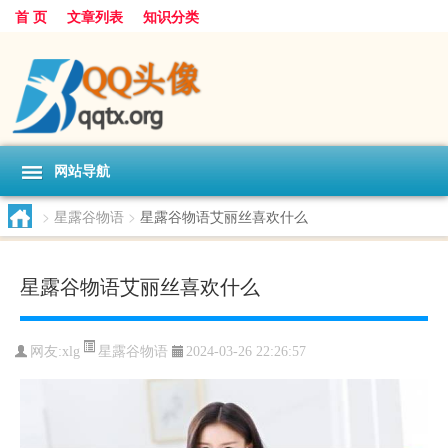
首 页
文章列表
知识分类
网站导航
>
星露谷物语
>
星露谷物语艾丽丝喜欢什么
星露谷物语艾丽丝喜欢什么
星露谷物语
网友:
xlg
2024-03-26 22:26:57