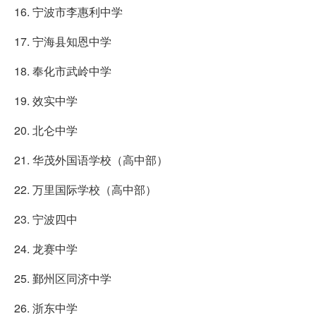
16. 宁波市李惠利中学
17. 宁海县知恩中学
18. 奉化市武岭中学
19. 效实中学
20. 北仑中学
21. 华茂外国语学校（高中部）
22. 万里国际学校（高中部）
23. 宁波四中
24. 龙赛中学
25. 鄞州区同济中学
26. 浙东中学