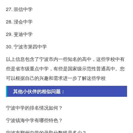
27. 崇信中学
28. 浸会中学
29. 斐迪中学
30. 宁波市第四中学
以上信息包含了宁波市内一些知名的高中，这些学校中有
些是省市级重点中学，有些是国家级示范性普通高中。您
可以根据自己的兴趣和需求进一步了解这些学校
其他小伙伴的相似问题：
宁波中学的排名情况如何？
宁波镇海中学有哪些特色？
宁波市鄞州中学的录取分数线是多少？