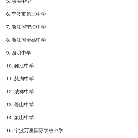
5. 慈溪中学
6. 宁波市第三中学
7. 浙江省宁海中学
8. 浙江省余姚中学
9. 四明中学
10. 鄞江中学
11. 慈湖中学
12. 咸祥中学
13. 姜山中学
14. 象山中学
15. 宁波万里国际学校中学