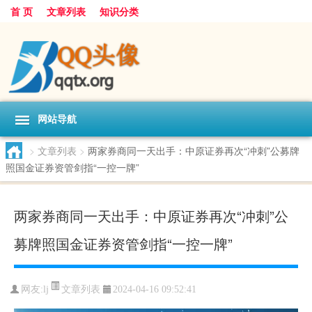
首 页
文章列表
知识分类
网站导航
>
文章列表
>
两家券商同一天出手：中原证券再次“冲刺”公募牌
照国金证券资管剑指“一控一牌”
两家券商同一天出手：中原证券再次“冲刺”公
募牌照国金证券资管剑指“一控一牌”
文章列表
网友:
lj
2024-04-16 09:52:41