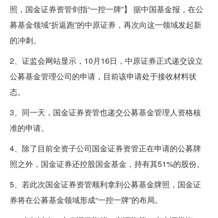
照，国金证券资管剑指“一控一牌”】 据中国基金报，在公
募基金领域“折返跑”的中原证券，再次向这一领域发起新
的冲刺。
2、证监会网站显示，10月16日，中原证券正式递交设立
公募基金管理公司的申请，目前该申请处于接收材料状
态。
3、同一天，国金证券资管也递交公募基金管理人资格核
准的申请。
4、除了目前全资子公司国金证券资管正在申请的公募牌
照之外，国金证券还控股国金基金，持有其51%的股份。
5、若此次国金证券资管顺利拿到公募基金牌照，国金证
券将在公募基金领域形成“一控一牌”的布局。