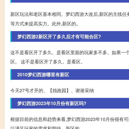
新区玩法和老区基本相同。梦幻西游大改后,新区的主线任
等方式来提高实力。此外,新区的。
梦幻西游2新区开了多久后才有可能合区?
这不是看区开了多久。是看区里面的玩家多不多。如果一
区。 这不是看区开了多久。是看区。
2010梦幻西游哪里有新区
今天27号才开的、【拙政园】、谢谢采纳
梦幻西游2023年10月份有新区吗?
根据目前的信息和趋势来看,梦幻西游2023年10月份很
以满足玩家的需求和期待。新区的。