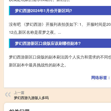
梦幻西游2024年1月份开新区吗?
没有吧 《梦幻西游》开服列表拍羡如下: 1、 开服时间是202
12点,新区名称是星梦之夜。...
梦幻西游新区口袋版应该刷哪些副本?
梦幻西游新区口袋版的副本刷法因个人实力和需求的不同也会
新区副本中最具挑战性的副本之。
网络标签：
上一篇
梦幻西游九游版人多吗