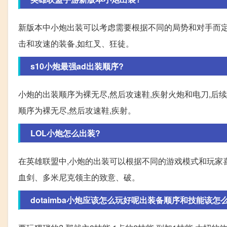
新版本中小炮出装可以考虑需要根据不同的局势和对手而定,
击和攻速的装备,如红叉、狂徒。
s10小炮最强ad出装顺序?
小炮的出装顺序为裸无尽,然后攻速鞋,疾射火炮和电刀,后
顺序为裸无尽,然后攻速鞋,疾射。
LOL小炮怎么出装?
在英雄联盟中,小炮的出装可以根据不同的游戏模式和玩家
血剑、多米尼克领主的致意、破。
dotaimba小炮应该怎么玩好呢出装备顺序和技能该怎