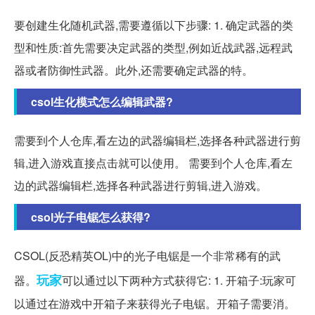
要创建生化随机武器,需要遵循以下步骤: 1. 确定武器的类
型和性质:首先需要决定武器的类型,例如近战武器,远程武
器或者防御性武器。此外,还需要确定武器的特。
csol生化模式怎么编辑武器?
需要到个人仓库,看左边的武器编辑栏,选择各种武器进行剪
辑,进入游戏直接点击就可以使用。 需要到个人仓库,看左
边的武器编辑栏,选择各种武器进行剪辑,进入游戏。
csol光子电锯怎么获得?
CSOL(反恐精英OL)中的光子电锯是一个非常稀有的武
玩家
器。
可以通过以下两种方式获得它: 1. 开箱子:玩家可
以通过在游戏中开箱子来获得光子电锯。开箱子需要消。