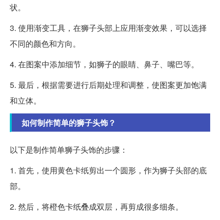
状。
3. 使用渐变工具，在狮子头部上应用渐变效果，可以选择
不同的颜色和方向。
4. 在图案中添加细节，如狮子的眼睛、鼻子、嘴巴等。
5. 最后，根据需要进行后期处理和调整，使图案更加饱满
和立体。
如何制作简单的狮子头饰？
以下是制作简单狮子头饰的步骤：
1. 首先，使用黄色卡纸剪出一个圆形，作为狮子头部的底
部。
2. 然后，将橙色卡纸叠成双层，再剪成很多细条。