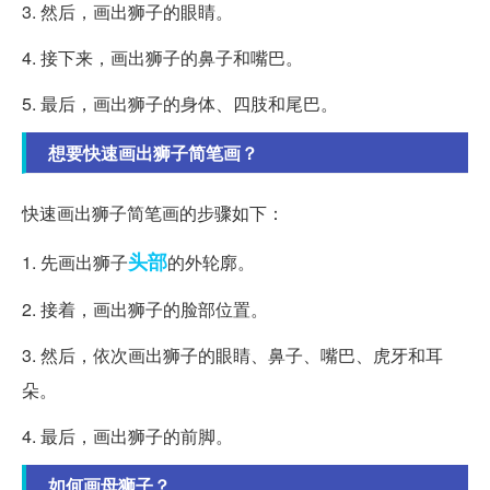
3. 然后，画出狮子的眼睛。
4. 接下来，画出狮子的鼻子和嘴巴。
5. 最后，画出狮子的身体、四肢和尾巴。
想要快速画出狮子简笔画？
快速画出狮子简笔画的步骤如下：
头部
1. 先画出狮子
的外轮廓。
2. 接着，画出狮子的脸部位置。
3. 然后，依次画出狮子的眼睛、鼻子、嘴巴、虎牙和耳
朵。
4. 最后，画出狮子的前脚。
如何画母狮子？