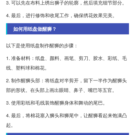
3. 可以先在布料上绣出狮子的轮廓，然后填充细节部分。
4. 最后，进行修饰和收尾工作，确保绣花效果完美。
如何用纸盘做醒狮？
以下是使用纸盘制作醒狮的步骤：
1. 准备材料：纸盘、颜料、画笔、剪刀、胶水、彩纸、毛
线、塑料球和棉花。
2. 制作醒狮头部：将纸盘对半剪开，留下一半作为醒狮头
部的形状。在头部上画出眼睛、鼻子、嘴巴等五官。
3. 使用彩纸和毛线装饰醒狮身体和舞动的尾巴。
4. 最后，将棉花塞入狮头和狮尾中，让醒狮看起来饱满凸
起。