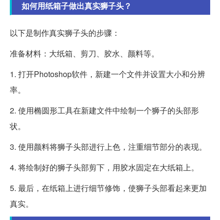
如何用纸箱子做出真实狮子头？
以下是制作真实狮子头的步骤：
准备材料：大纸箱、剪刀、胶水、颜料等。
1. 打开Photoshop软件，新建一个文件并设置大小和分辨
率。
2. 使用椭圆形工具在新建文件中绘制一个狮子的头部形
状。
3. 使用颜料将狮子头部进行上色，注重细节部分的表现。
4. 将绘制好的狮子头部剪下，用胶水固定在大纸箱上。
5. 最后，在纸箱上进行细节修饰，使狮子头部看起来更加
真实。