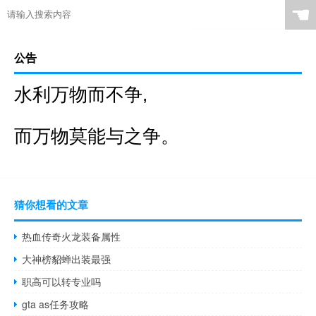
☚
公告
水利万物而不争,
而万物莫能与之争。
猜你想看的文章
热血传奇火龙装备属性
大神榜貂蝉出装最强
职高可以转专业吗
gta as任务攻略