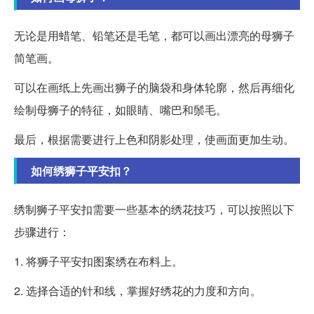
无论是用蜡笔、铅笔还是毛笔，都可以画出漂亮的母狮子
简笔画。
可以在画纸上先画出狮子的脑袋和身体轮廓，然后再细化
绘制母狮子的特征，如眼睛、嘴巴和鬃毛。
最后，根据需要进行上色和阴影处理，使画面更加生动。
如何绣狮子平安扣？
绣制狮子平安扣需要一些基本的绣花技巧，可以按照以下
步骤进行：
1. 将狮子平安扣图案绣在布料上。
2. 选择合适的针和线，掌握好绣花的力度和方向。