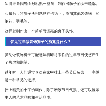
3. 将细条围绕圆形粘贴一整圈，制作出狮子的头部轮廓。
4. 最后，将狮子头部粘贴在卡纸上，添加其他装饰物，如
纸花、羽毛等。
这样就制作出一个简单而漂亮的狮子头饰。
梦见过年做装饰狮子的预兆是什么？
梦见做装饰狮子可能意味着即将来临的过年节日使您产生
了焦虑和期望。
过年时，人们通常喜欢在家中挂上一些节日装饰，十字绣
是一种常见的选择。
挂上精美的十字绣画作，除了增添节日气氛，还可以显示
主人的艺术品味和生活品质。