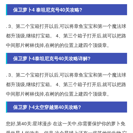
保卫萝卜4 泰坦尼克号40关攻略?
. 3、第二个宝箱打开以后,可以将章鱼宝宝和第一个魔法球
都升顶级,继续打宝箱。 4、第三个箱子打开后,就可以把路
中间那片树林伐掉,在树的的位置上建四个顶级章。
保卫萝卜4泰坦尼克号40关攻略详解?
. 3、第二个宝箱打开以后,可以将章鱼宝宝和第一个魔法球
都升顶级,继续打宝箱。 4、第三个箱子打开后,就可以把路
中间那片树林伐掉,在树的的位置上建四个顶级章。
保卫萝卜4太空穿越第40关攻略?
您好,第40关:星球漫步 在这一关中,你需要保护你的萝卜免
受外星人的攻击。但是,这个星球上还有一些其他的生物,它