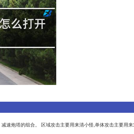
减速炮塔的组合。 区域攻击主要用来清小怪,单体攻击主要用来对